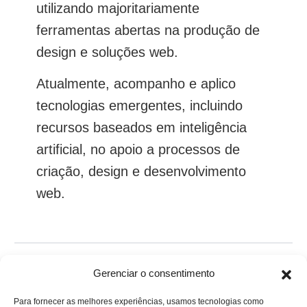
utilizando majoritariamente
ferramentas abertas na produção de
design e soluções web.
Atualmente, acompanho e aplico
tecnologias emergentes, incluindo
recursos baseados em inteligência
artificial, no apoio a processos de
criação, design e desenvolvimento
web.
Gostou? Compartilhe:
Gerenciar o consentimento
Para fornecer as melhores experiências, usamos tecnologias como