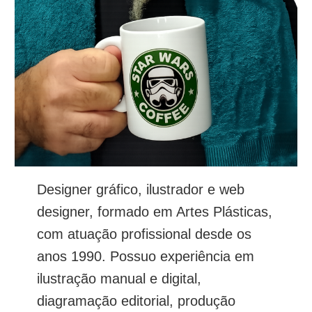
Designer gráfico, ilustrador e web
designer, formado em Artes Plásticas,
com atuação profissional desde os
anos 1990. Possuo experiência em
ilustração manual e digital,
diagramação editorial, produção