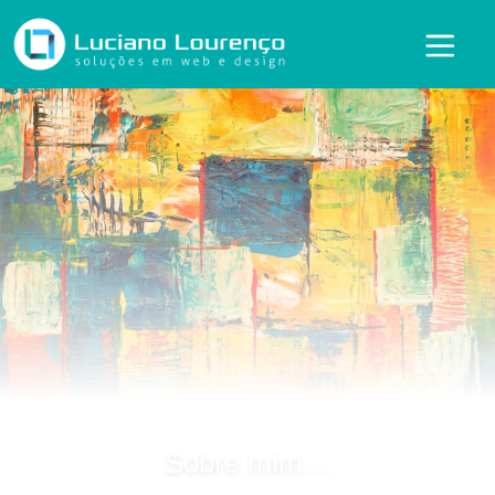
Sobre mim…