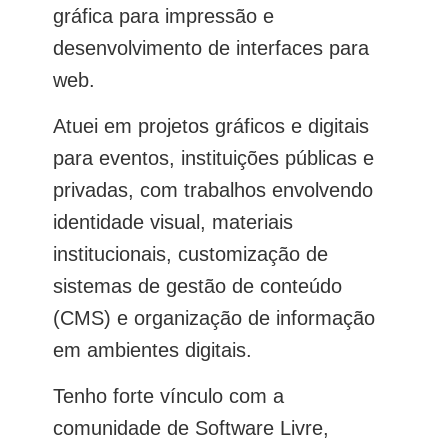
gráfica para impressão e
desenvolvimento de interfaces para
web.
Atuei em projetos gráficos e digitais
para eventos, instituições públicas e
privadas, com trabalhos envolvendo
identidade visual, materiais
institucionais, customização de
sistemas de gestão de conteúdo
(CMS) e organização de informação
em ambientes digitais.
Tenho forte vínculo com a
comunidade de Software Livre,